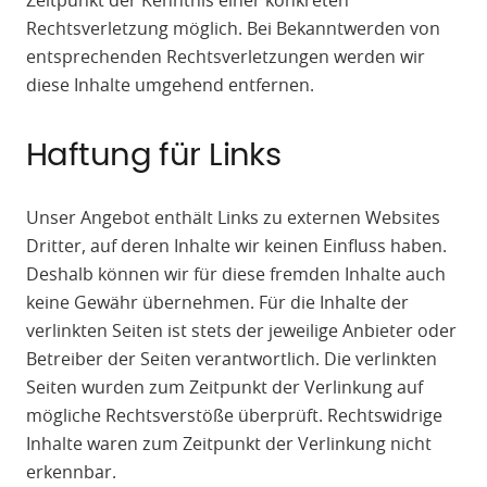
Zeitpunkt der Kenntnis einer konkreten
Rechtsverletzung möglich. Bei Bekanntwerden von
entsprechenden Rechtsverletzungen werden wir
diese Inhalte umgehend entfernen.
Haftung für Links
Unser Angebot enthält Links zu externen Websites
Dritter, auf deren Inhalte wir keinen Einfluss haben.
Deshalb können wir für diese fremden Inhalte auch
keine Gewähr übernehmen. Für die Inhalte der
verlinkten Seiten ist stets der jeweilige Anbieter oder
Betreiber der Seiten verantwortlich. Die verlinkten
Seiten wurden zum Zeitpunkt der Verlinkung auf
mögliche Rechtsverstöße überprüft. Rechtswidrige
Inhalte waren zum Zeitpunkt der Verlinkung nicht
erkennbar.