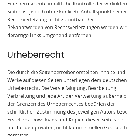
Eine permanente inhaltliche Kontrolle der verlinkten
Seiten ist jedoch ohne konkrete Anhaltspunkte einer
Rechtsverletzung nicht zumutbar. Bei
Bekanntwerden von Rechtsverletzungen werden wir
derartige Links umgehend entfernen.
Urheberrecht
Die durch die Seitenbetreiber erstellten Inhalte und
Werke auf diesen Seiten unterliegen dem deutschen
Urheberrecht. Die Vervielfältigung, Bearbeitung,
Verbreitung und jede Art der Verwertung außerhalb
der Grenzen des Urheberrechtes bedürfen der
schriftlichen Zustimmung des jeweiligen Autors bzw.
Erstellers. Downloads und Kopien dieser Seite sind
nur für den privaten, nicht kommerziellen Gebrauch
gestattet.