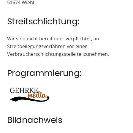
51674 Wiehl
Streitschlichtung:
Wir sind nicht bereit oder verpflichtet, an
Streitbeilegungsverfahren vor einer
Verbraucherschlichtungsstelle teilzunehmen.
Programmierung:
Bildnachweis