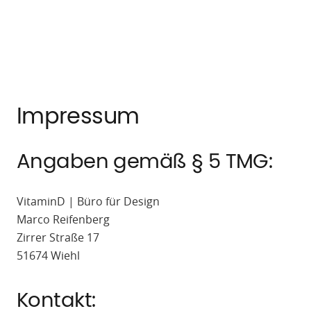
Impressum
Angaben gemäß § 5 TMG:
VitaminD | Büro für Design
Marco Reifenberg
Zirrer Straße 17
51674 Wiehl
Kontakt: