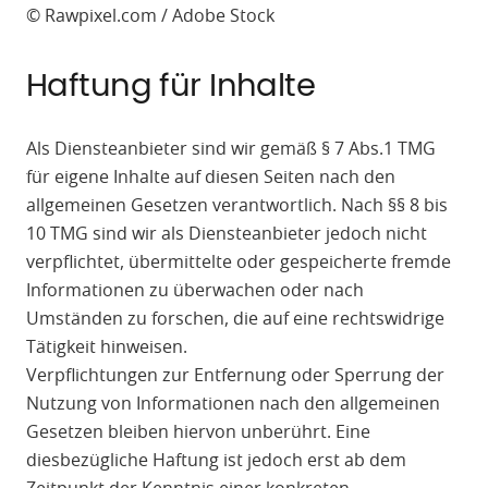
© Rawpixel.com / Adobe Stock
Haftung für Inhalte
Als Diensteanbieter sind wir gemäß § 7 Abs.1 TMG
für eigene Inhalte auf diesen Seiten nach den
allgemeinen Gesetzen verantwortlich. Nach §§ 8 bis
10 TMG sind wir als Diensteanbieter jedoch nicht
verpflichtet, übermittelte oder gespeicherte fremde
Informationen zu überwachen oder nach
Umständen zu forschen, die auf eine rechtswidrige
Tätigkeit hinweisen.
Verpflichtungen zur Entfernung oder Sperrung der
Nutzung von Informationen nach den allgemeinen
Gesetzen bleiben hiervon unberührt. Eine
diesbezügliche Haftung ist jedoch erst ab dem